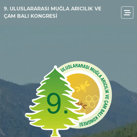
9. ULUSLARARASI MUĞLA ARICILIK VE
ÇAM BALI KONGRESİ