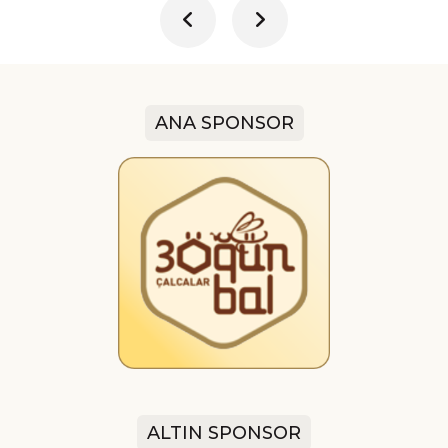
ANA SPONSOR
ALTIN SPONSOR