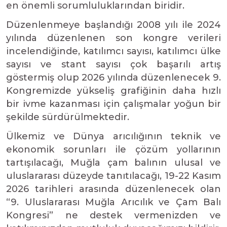
en önemli sorumluluklarından biridir.
Düzenlenmeye başlandığı 2008 yılı ile 2024
yılında düzenlenen son kongre verileri
incelendiğinde, katılımcı sayısı, katılımcı ülke
sayısı ve stant sayısı çok başarılı artış
göstermiş olup 2026 yılında düzenlenecek 9.
Kongremizde yükseliş grafiğinin daha hızlı
bir ivme kazanması için çalışmalar yoğun bir
şekilde sürdürülmektedir.
Ülkemiz ve Dünya arıcılığının teknik ve
ekonomik sorunları ile çözüm yollarının
tartışılacağı, Muğla çam balının ulusal ve
uluslararası düzeyde tanıtılacağı, 19-22 Kasım
2026 tarihleri arasında düzenlenecek olan
“9. Uluslararası Muğla Arıcılık ve Çam Balı
Kongresi” ne destek vermenizden ve