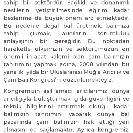
sahip bir sektördür. Sağlıklı ve donanımlı
nesillerin yetiştirilmesinde eğitim kadar
beslenme de büyük önem arz etmektedir.
Bu nedenle doğal bal üretmek, balımıza
sahip çıkmak, arıcıların sorumluluk
anlayışının bir gereğidir. Bu noktadan
hareketle ülkemizin ve sektörümüzün en
önemli ihracat kalemi olan çam balımızın
tanıtımını yapmak adına, 2008 yılından bu
yana iki yılda bir Uluslararası Muğla Arıcılık ve
Çam Balı Kongresi’ni düzenlemekteyiz.
Kongremizin asıl amacı, arıcılarımızı dünya
arıcılığıyla buluşturmak, gıda güvenliğini ve
teknik bilgilerini arttırmak olduğu kadar
balımızın tanıtımını yaparak dünya bal
pazarında çam balımızın hak ettiği yeri
almasını da sağlamaktır. Ayrıca kongremiz,