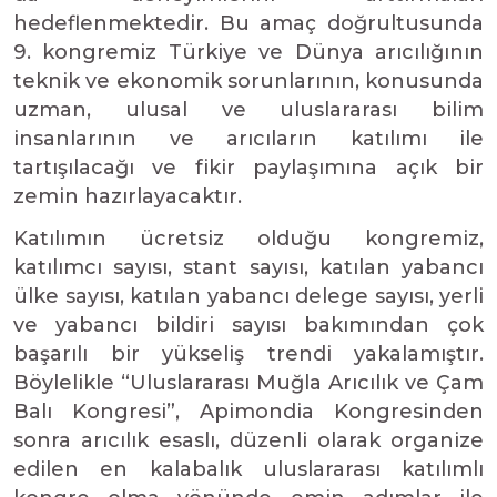
hedeflenmektedir. Bu amaç doğrultusunda
9. kongremiz Türkiye ve Dünya arıcılığının
teknik ve ekonomik sorunlarının, konusunda
uzman, ulusal ve uluslararası bilim
insanlarının ve arıcıların katılımı ile
tartışılacağı ve fikir paylaşımına açık bir
zemin hazırlayacaktır.
Katılımın ücretsiz olduğu kongremiz,
katılımcı sayısı, stant sayısı, katılan yabancı
ülke sayısı, katılan yabancı delege sayısı, yerli
ve yabancı bildiri sayısı bakımından çok
başarılı bir yükseliş trendi yakalamıştır.
Böylelikle “Uluslararası Muğla Arıcılık ve Çam
Balı Kongresi”, Apimondia Kongresinden
sonra arıcılık esaslı, düzenli olarak organize
edilen en kalabalık uluslararası katılımlı