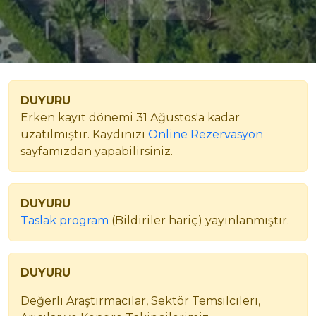
DUYURU
Erken kayıt dönemi 31 Ağustos'a kadar
uzatılmıştır. Kaydınızı
Online Rezervasyon
sayfamızdan yapabilirsiniz.
DUYURU
Taslak program
(Bildiriler hariç) yayınlanmıştır.
DUYURU
Değerli Araştırmacılar, Sektör Temsilcileri,