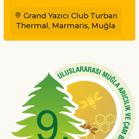
Grand Yazıcı Club Turban
Thermal, Marmaris, Muğla