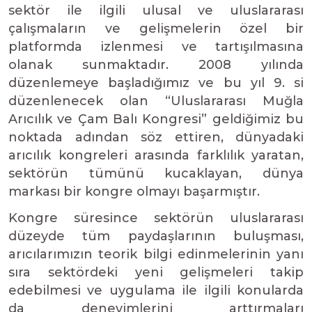
sektör ile ilgili ulusal ve uluslararası
çalışmaların ve gelişmelerin özel bir
platformda izlenmesi ve tartışılmasına
olanak sunmaktadır. 2008 yılında
düzenlemeye başladığımız ve bu yıl 9. si
düzenlenecek olan “Uluslararası Muğla
Arıcılık ve Çam Balı Kongresi” geldiğimiz bu
noktada adından söz ettiren, dünyadaki
arıcılık kongreleri arasında farklılık yaratan,
sektörün tümünü kucaklayan, dünya
markası bir kongre olmayı başarmıştır.
Kongre süresince sektörün uluslararası
düzeyde tüm paydaşlarının buluşması,
arıcılarımızın teorik bilgi edinmelerinin yanı
sıra sektördeki yeni gelişmeleri takip
edebilmesi ve uygulama ile ilgili konularda
da deneyimlerini arttırmaları